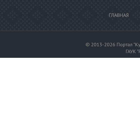
ГЛАВНАЯ
© 2013-2026 Портал "Ку
ГАУК "