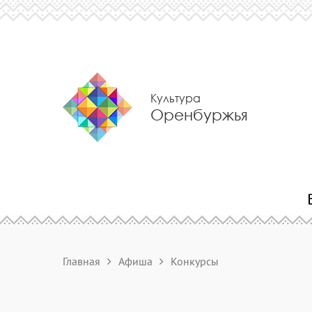
Культура
Оренбуржья
Главная
Афиша
Конкурсы