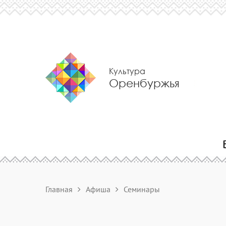
Культура
Оренбуржья
Главная
Афиша
Семинары