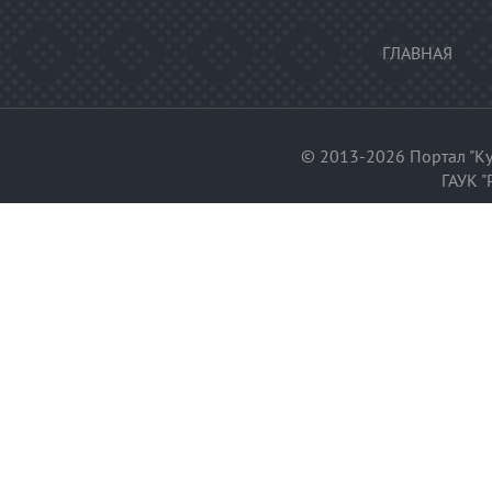
ГЛАВНАЯ
© 2013-2026 Портал "Ку
ГАУК "