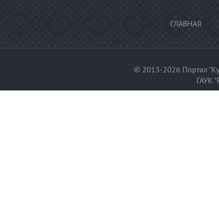
ГЛАВНАЯ
© 2013-2026 Портал "Ку
ГАУК "