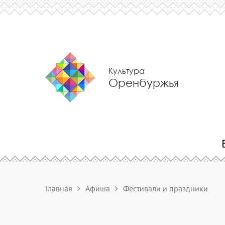
Культура
Оренбуржья
Главная
Афиша
Фестивали и праздники