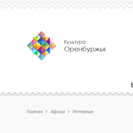
Культура
Оренбуржья
Главная
Афиша
Интервью