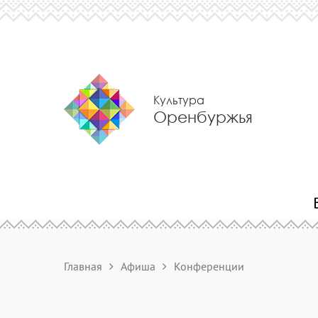
Культура
Оренбуржья
Главная
Афиша
Конференции