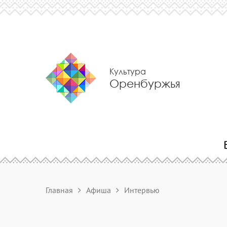
Культура
Оренбуржья
Главная
Афиша
Интервью