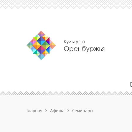
Культура
Оренбуржья
Главная
Афиша
Семинары