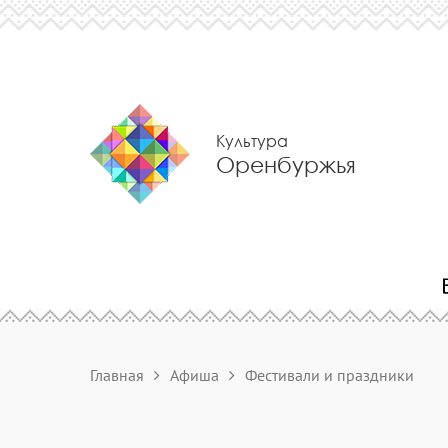
Культура
Оренбуржья
Главная
Афиша
Фестивали и праздники