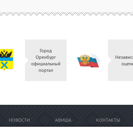
Город
Оренбург
Независ
официальный
оцен
портал
НОВОСТИ
АФИША
КОНТАКТЫ