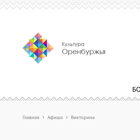
Культура
Оренбуржья
Главная
Афиша
Викторина