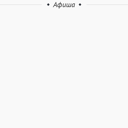
Афиша