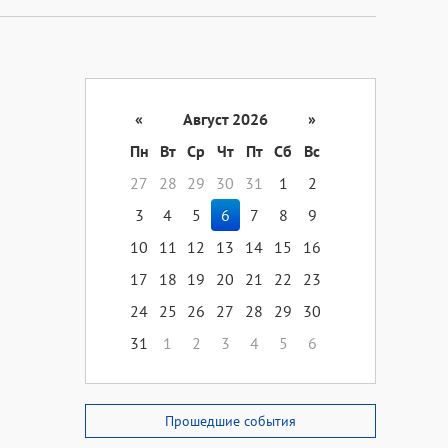
«
Август 2026
»
Пн
Вт
Ср
Чт
Пт
Сб
Вс
27
28
29
30
31
1
2
3
4
5
6
7
8
9
10
11
12
13
14
15
16
17
18
19
20
21
22
23
24
25
26
27
28
29
30
31
1
2
3
4
5
6
Прошедшие события