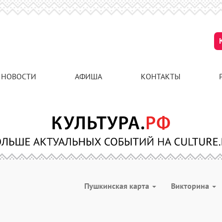
НОВОСТИ
АФИША
КОНТАКТЫ
Пушкинская карта
Викторина