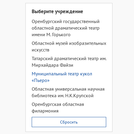
Выберите учреждение
Оренбургский государственный
областной драматический театр
имени М. Горького
Областной музей изобразительных
искусств
Татарский драматический театр им.
Мирхайдара Файзи
Муниципальный театр кукол
«Пьеро»
Областная универсальная научная
библиотека им. Н.К.Крупской
Оренбургская областная
филармония
Сбросить