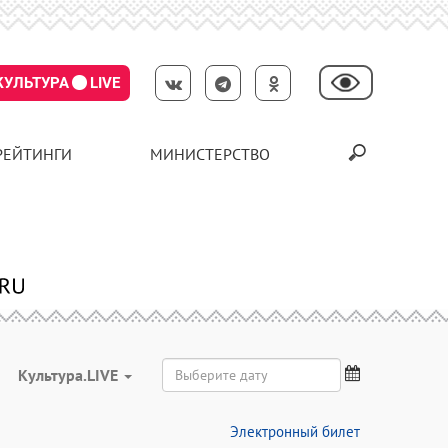
КУЛЬТУРА
LIVE
РЕЙТИНГИ
МИНИСТЕРСТВО
Культура.LIVE
Электронный билет