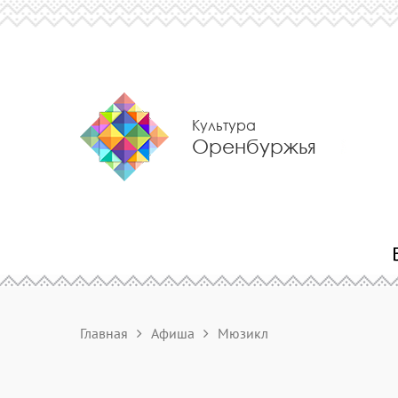
Культура
Оренбуржья
Главная
Афиша
Мюзикл