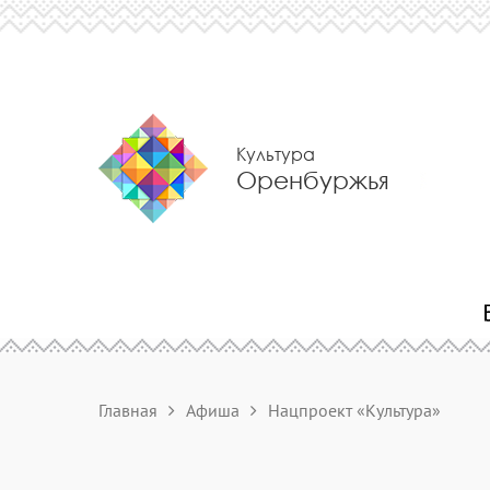
Культура
Оренбуржья
Главная
Афиша
Нацпроект «Культура»