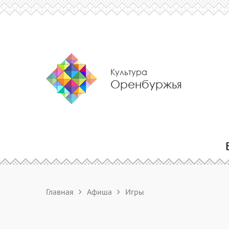
Культура
Оренбуржья
Главная
Афиша
Игры