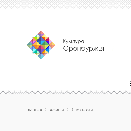
Культура
Оренбуржья
Главная
Афиша
Спектакли