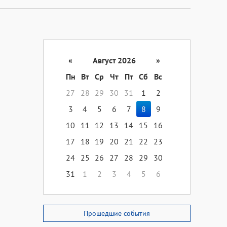
«
Август 2026
»
Пн
Вт
Ср
Чт
Пт
Сб
Вс
27
28
29
30
31
1
2
3
4
5
6
7
8
9
10
11
12
13
14
15
16
17
18
19
20
21
22
23
24
25
26
27
28
29
30
31
1
2
3
4
5
6
Прошедшие события