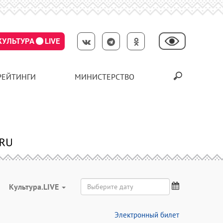
КУЛЬТУРА
LIVE
РЕЙТИНГИ
МИНИСТЕРСТВО
Культура.LIVE
Электронный билет