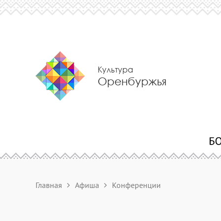
Культура
Оренбуржья
Главная
Афиша
Конференции