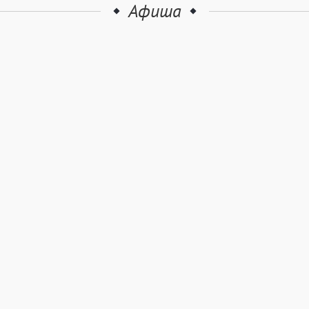
Афиша