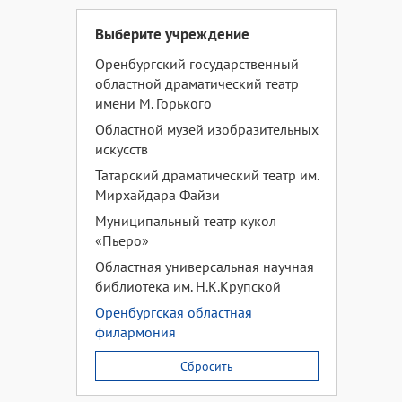
Выберите учреждение
Оренбургский государственный
областной драматический театр
имени М. Горького
Областной музей изобразительных
искусств
Татарский драматический театр им.
Мирхайдара Файзи
Муниципальный театр кукол
«Пьеро»
Областная универсальная научная
библиотека им. Н.К.Крупской
Оренбургская областная
филармония
Сбросить