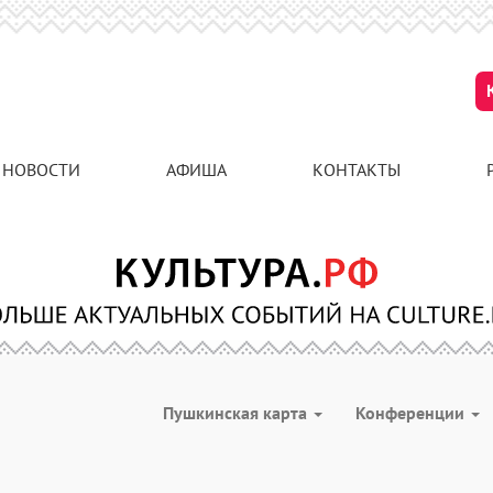
НОВОСТИ
АФИША
КОНТАКТЫ
Пушкинская карта
Конференции