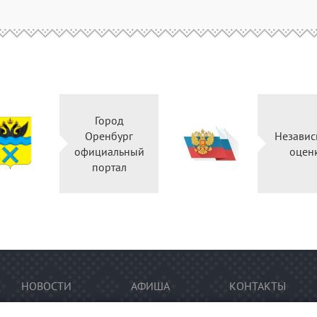
Город
Оренбург
Независ
официальный
оцен
портал
НОВОСТИ
АФИША
КОНТАКТЫ