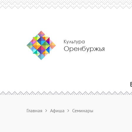
Культура
Оренбуржья
Главная
Афиша
Семинары