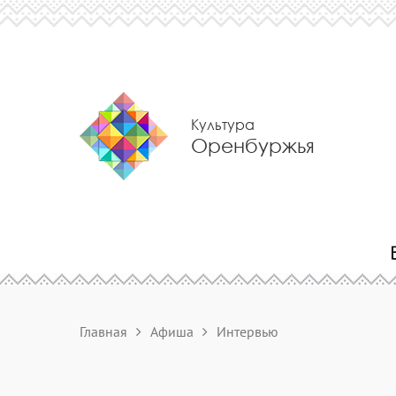
Культура
Оренбуржья
Главная
Афиша
Интервью