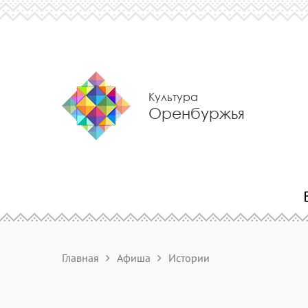
Культура
Оренбуржья
Главная
Афиша
Истории