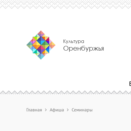
Культура
Оренбуржья
Главная
Афиша
Семинары