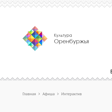
Культура
Оренбуржья
Главная
Афиша
Интерактив