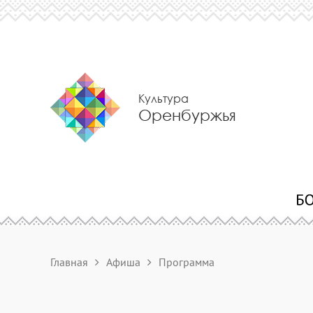
Культура
Оренбуржья
Главная
Афиша
Программа