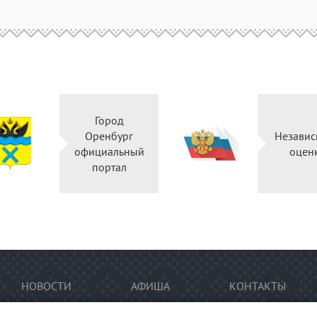
Город
Оренбург
Независ
официальный
оцен
портал
НОВОСТИ
АФИША
КОНТАКТЫ