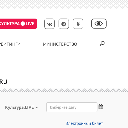
КУЛЬТУРА
LIVE
РЕЙТИНГИ
МИНИСТЕРСТВО
Культура.LIVE
Электронный билет