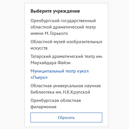
Выберите учреждение
Оренбургский государственный
областной драматический театр
имени М. Горького
Областной музей изобразительных
искусств
Татарский драматический театр им.
Мирхайдара Файзи
Муниципальный театр кукол
«Пьеро»
Областная универсальная научная
библиотека им. Н.К.Крупской
Оренбургская областная
филармония
Сбросить