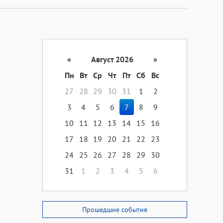
«
Август 2026
»
Пн
Вт
Ср
Чт
Пт
Сб
Вс
27
28
29
30
31
1
2
3
4
5
6
7
8
9
10
11
12
13
14
15
16
17
18
19
20
21
22
23
24
25
26
27
28
29
30
31
1
2
3
4
5
6
Прошедшие события