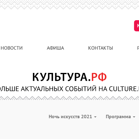
НОВОСТИ
АФИША
КОНТАКТЫ
Ночь искусств 2021
Программа