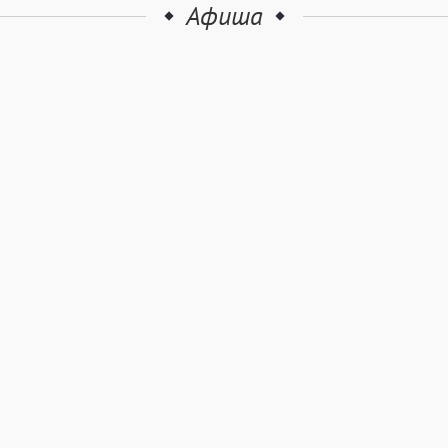
Афиша