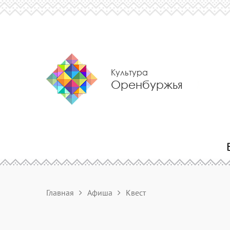
Культура
Оренбуржья
Главная
Афиша
Квест