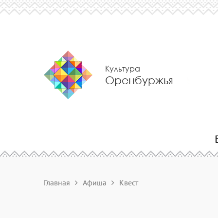
Культура
Оренбуржья
Главная
Афиша
Квест