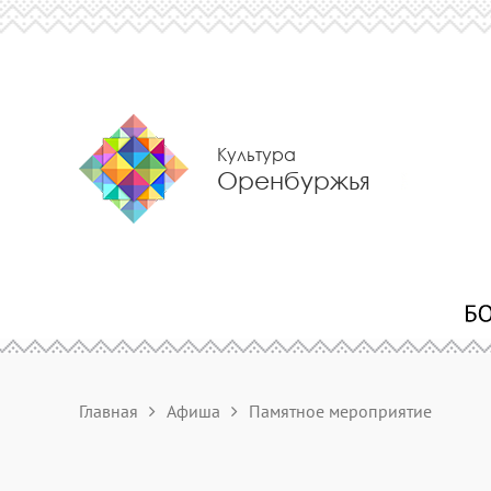
Культура
Оренбуржья
Главная
Афиша
Памятное мероприятие