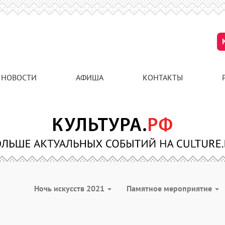
НОВОСТИ
АФИША
КОНТАКТЫ
Ночь искусств 2021
Памятное мероприятие