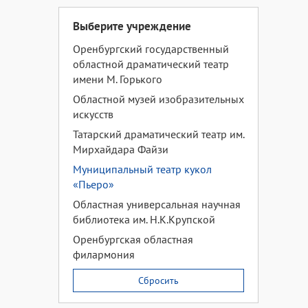
Выберите учреждение
Оренбургский государственный
областной драматический театр
имени М. Горького
Областной музей изобразительных
искусств
Татарский драматический театр им.
Мирхайдара Файзи
Муниципальный театр кукол
«Пьеро»
Областная универсальная научная
библиотека им. Н.К.Крупской
Оренбургская областная
филармония
Сбросить