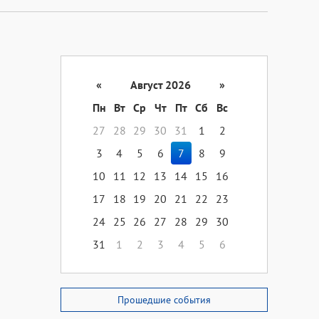
«
Август 2026
»
Пн
Вт
Ср
Чт
Пт
Сб
Вс
27
28
29
30
31
1
2
3
4
5
6
7
8
9
10
11
12
13
14
15
16
17
18
19
20
21
22
23
24
25
26
27
28
29
30
31
1
2
3
4
5
6
Прошедшие события