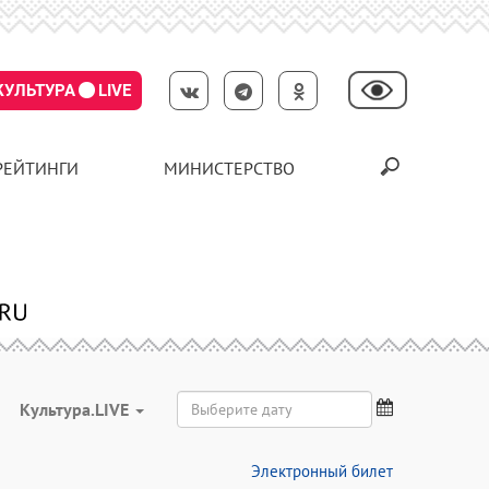
КУЛЬТУРА
LIVE
РЕЙТИНГИ
МИНИСТЕРСТВО
Культура.LIVE
Электронный билет