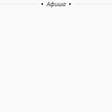
Афиша