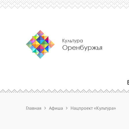
Культура
Оренбуржья
Главная
Афиша
Нацпроект «Культура»