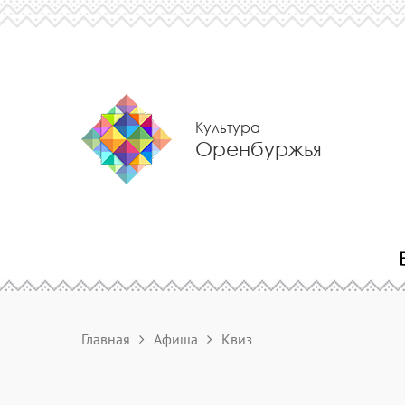
Культура
Оренбуржья
Главная
Афиша
Квиз