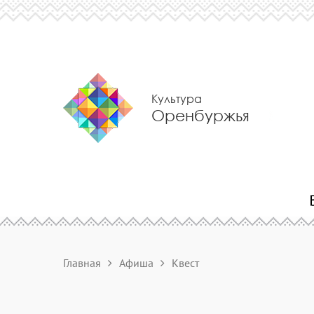
Культура
Оренбуржья
Главная
Афиша
Квест