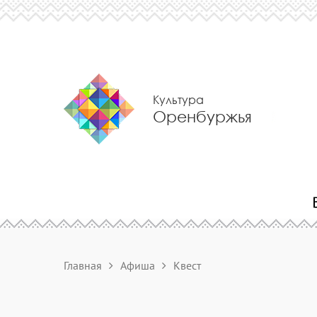
Культура
Оренбуржья
Главная
Афиша
Квест