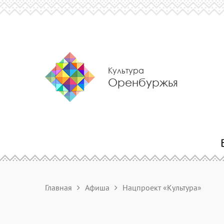
Культура
Оренбуржья
Главная
Афиша
Нацпроект «Культура»