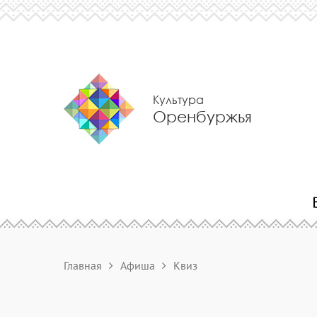
Культура
Оренбуржья
Главная
Афиша
Квиз