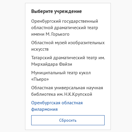
Выберите учреждение
Оренбургский государственный
областной драматический театр
имени М. Горького
Областной музей изобразительных
искусств
Татарский драматический театр им.
Мирхайдара Файзи
Муниципальный театр кукол
«Пьеро»
Областная универсальная научная
библиотека им. Н.К.Крупской
Оренбургская областная
филармония
Сбросить