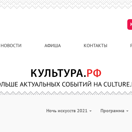
НОВОСТИ
АФИША
КОНТАКТЫ
Ночь искусств 2021
Программа