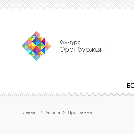
Культура
Оренбуржья
Главная
Афиша
Программа