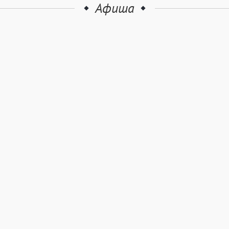
Афиша