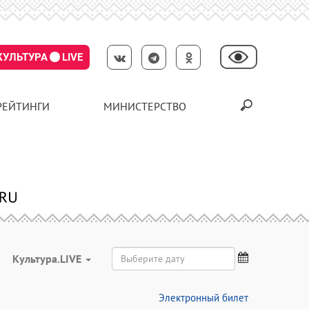
КУЛЬТУРА
LIVE
РЕЙТИНГИ
МИНИСТЕРСТВО
Культура.LIVE
Электронный билет