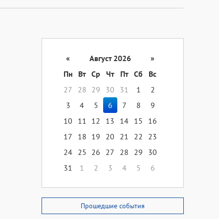
«
Август 2026
»
Пн
Вт
Ср
Чт
Пт
Сб
Вс
27
28
29
30
31
1
2
3
4
5
6
7
8
9
10
11
12
13
14
15
16
17
18
19
20
21
22
23
24
25
26
27
28
29
30
31
1
2
3
4
5
6
Прошедшие события