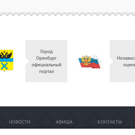
Город
Оренбург
Независ
официальный
оцен
портал
НОВОСТИ
АФИША
КОНТАКТЫ