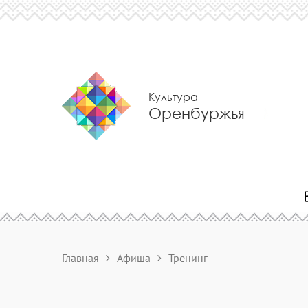
Культура
Оренбуржья
Главная
Афиша
Тренинг