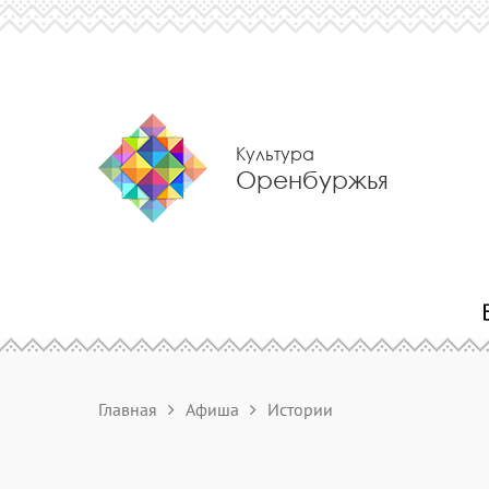
Культура
Оренбуржья
Главная
Афиша
Истории