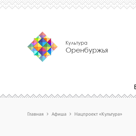
Культура
Оренбуржья
Главная
Афиша
Нацпроект «Культура»