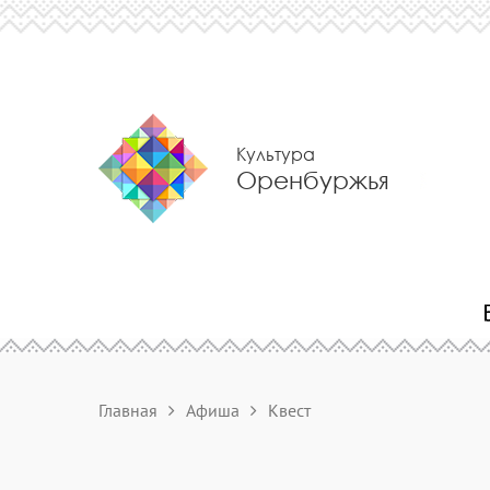
Культура
Оренбуржья
Главная
Афиша
Квест