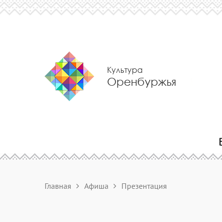
Культура
Оренбуржья
Главная
Афиша
Презентация