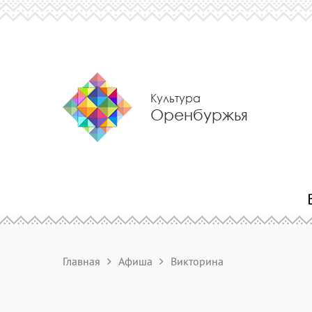
Культура
Оренбуржья
Главная
Афиша
Викторина