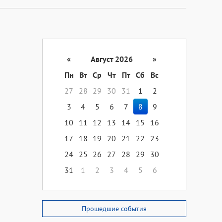
«
Август 2026
»
Пн
Вт
Ср
Чт
Пт
Сб
Вс
27
28
29
30
31
1
2
3
4
5
6
7
8
9
10
11
12
13
14
15
16
17
18
19
20
21
22
23
24
25
26
27
28
29
30
31
1
2
3
4
5
6
Прошедшие события