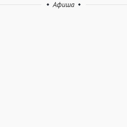
Афиша