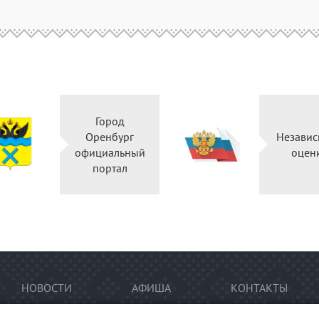
Город
Оренбург
Независ
официальный
оцен
портал
НОВОСТИ
АФИША
КОНТАКТЫ