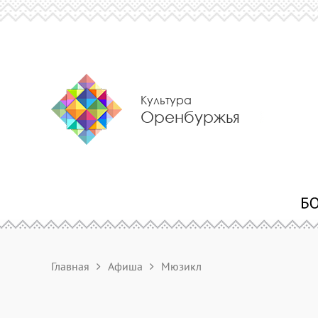
Культура
Оренбуржья
Главная
Афиша
Мюзикл