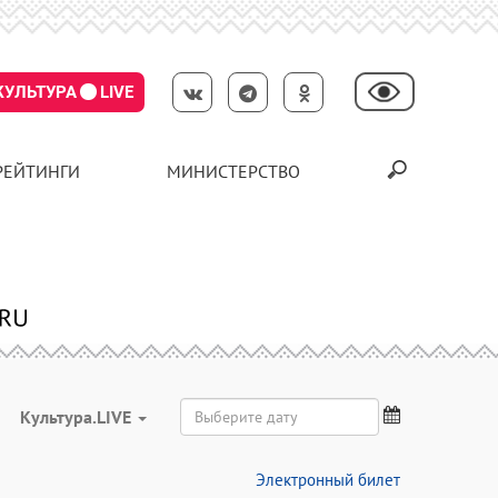
КУЛЬТУРА
LIVE
РЕЙТИНГИ
МИНИСТЕРСТВО
Культура.LIVE
Электронный билет