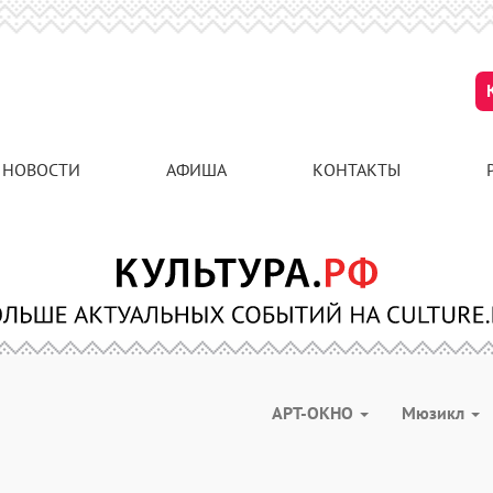
НОВОСТИ
АФИША
КОНТАКТЫ
АРТ-ОКНО
Мюзикл