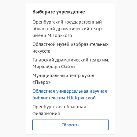
Выберите учреждение
Оренбургский государственный
областной драматический театр
имени М. Горького
Областной музей изобразительных
искусств
Татарский драматический театр им.
Мирхайдара Файзи
Муниципальный театр кукол
«Пьеро»
Областная универсальная научная
библиотека им. Н.К.Крупской
Оренбургская областная
филармония
Сбросить