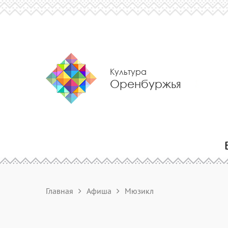
Культура
Оренбуржья
Главная
Афиша
Мюзикл