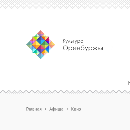
Культура
Оренбуржья
Главная
Афиша
Квиз