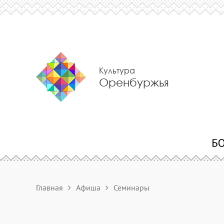
Культура
Оренбуржья
Главная
Афиша
Семинары