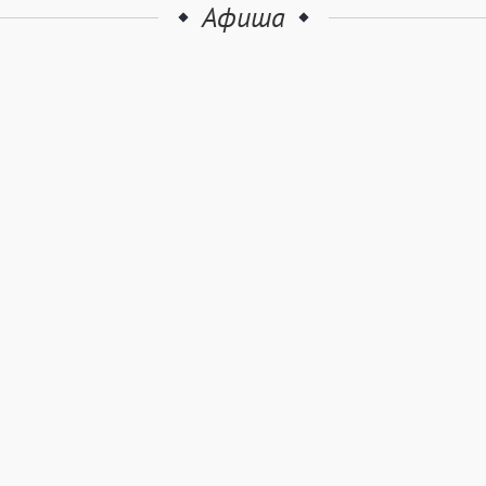
Афиша