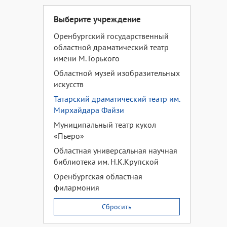
Выберите учреждение
Оренбургский государственный
областной драматический театр
имени М. Горького
Областной музей изобразительных
искусств
Татарский драматический театр им.
Мирхайдара Файзи
Муниципальный театр кукол
«Пьеро»
Областная универсальная научная
библиотека им. Н.К.Крупской
Оренбургская областная
филармония
Сбросить