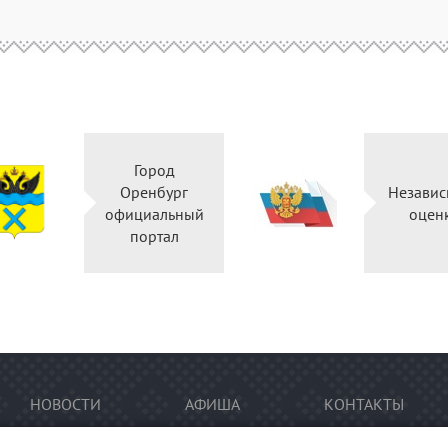
Город
Оренбург
Независ
официальный
оцен
портал
НОВОСТИ
АФИША
КОНТАКТЫ