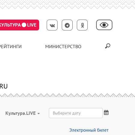
КУЛЬТУРА
LIVE
РЕЙТИНГИ
МИНИСТЕРСТВО
Культура.LIVE
Электронный билет