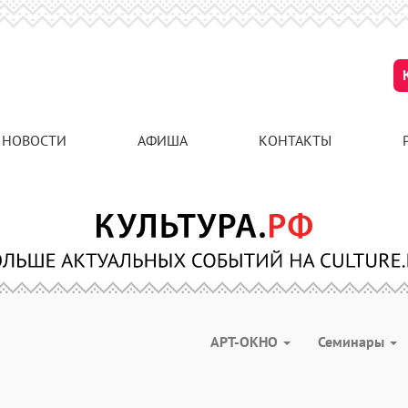
НОВОСТИ
АФИША
КОНТАКТЫ
АРТ-ОКНО
Семинары