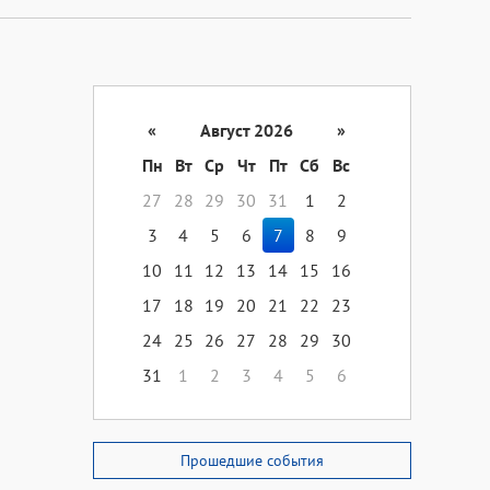
«
Август 2026
»
Пн
Вт
Ср
Чт
Пт
Сб
Вс
27
28
29
30
31
1
2
3
4
5
6
7
8
9
10
11
12
13
14
15
16
17
18
19
20
21
22
23
24
25
26
27
28
29
30
31
1
2
3
4
5
6
Прошедшие события