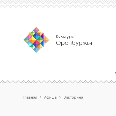
Культура
Оренбуржья
Главная
Афиша
Викторина