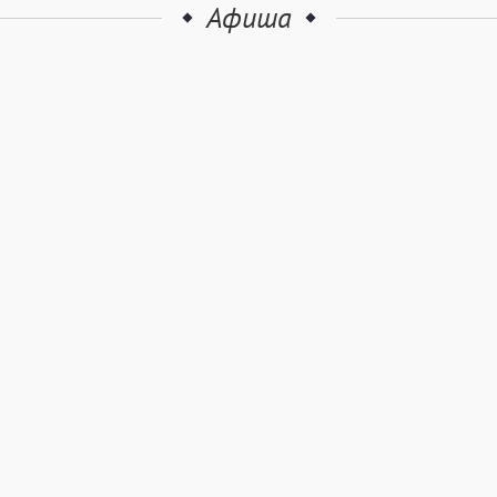
Афиша