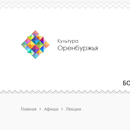
Культура
Оренбуржья
Главная
Афиша
Лекции