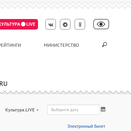
КУЛЬТУРА
LIVE
РЕЙТИНГИ
МИНИСТЕРСТВО
Культура.LIVE
Электронный билет