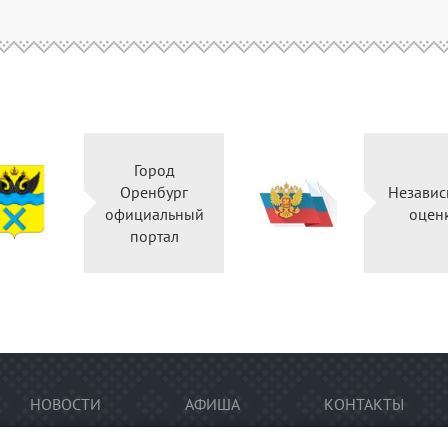
Город
Оренбург
Независ
официальный
оцен
портал
НОВОСТИ
АФИША
КОНТАКТЫ