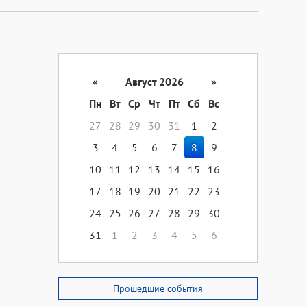
«
Август 2026
»
Пн
Вт
Ср
Чт
Пт
Сб
Вс
27
28
29
30
31
1
2
3
4
5
6
7
8
9
10
11
12
13
14
15
16
17
18
19
20
21
22
23
24
25
26
27
28
29
30
31
1
2
3
4
5
6
Прошедшие события