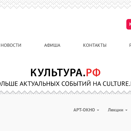
НОВОСТИ
АФИША
КОНТАКТЫ
АРТ-ОКНО
Лекции