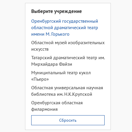
Выберите учреждение
Оренбургский государственный
областной драматический театр
имени М. Горького
Областной музей изобразительных
искусств
Татарский драматический театр им.
Мирхайдара Файзи
Муниципальный театр кукол
«Пьеро»
Областная универсальная научная
библиотека им. Н.К.Крупской
Оренбургская областная
филармония
Сбросить