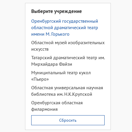
Выберите учреждение
Оренбургский государственный
областной драматический театр
имени М. Горького
Областной музей изобразительных
искусств
Татарский драматический театр им.
Мирхайдара Файзи
Муниципальный театр кукол
«Пьеро»
Областная универсальная научная
библиотека им. Н.К.Крупской
Оренбургская областная
филармония
Сбросить