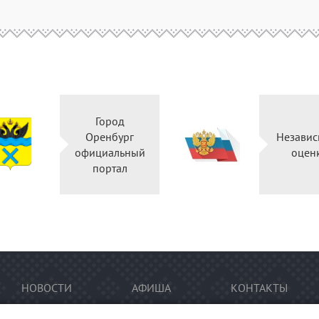
Город
Оренбург
Независ
официальный
оцен
портал
НОВОСТИ
АФИША
КОНТАКТЫ