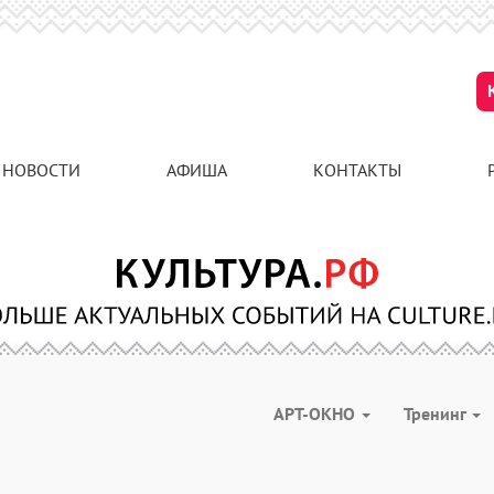
НОВОСТИ
АФИША
КОНТАКТЫ
АРТ-ОКНО
Тренинг