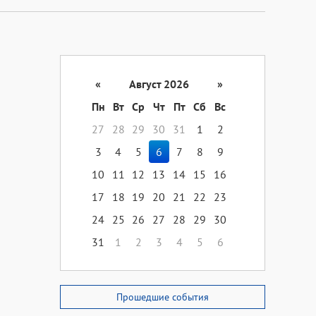
«
Август 2026
»
Пн
Вт
Ср
Чт
Пт
Сб
Вс
27
28
29
30
31
1
2
3
4
5
6
7
8
9
10
11
12
13
14
15
16
17
18
19
20
21
22
23
24
25
26
27
28
29
30
31
1
2
3
4
5
6
Прошедшие события