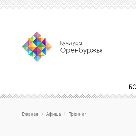
Культура
Оренбуржья
Главная
Афиша
Тренинг