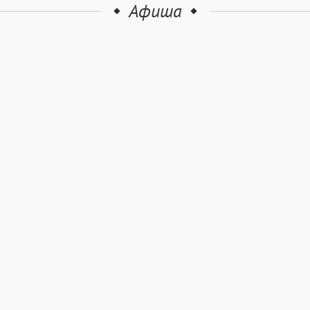
Афиша