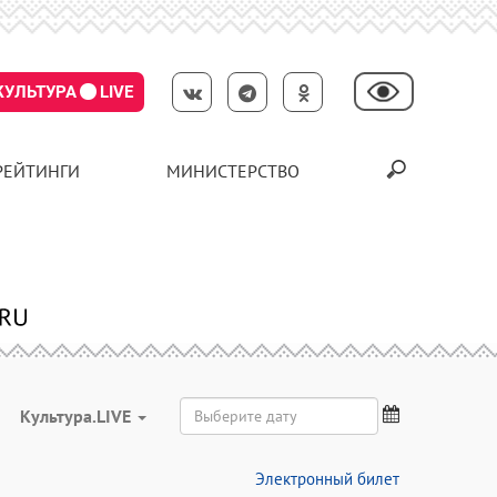
КУЛЬТУРА
LIVE
РЕЙТИНГИ
МИНИСТЕРСТВО
Культура.LIVE
Электронный билет