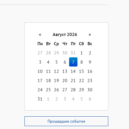
«
Август 2026
»
Пн
Вт
Ср
Чт
Пт
Сб
Вс
27
28
29
30
31
1
2
3
4
5
6
7
8
9
10
11
12
13
14
15
16
17
18
19
20
21
22
23
24
25
26
27
28
29
30
31
1
2
3
4
5
6
Прошедшие события