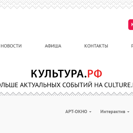
НОВОСТИ
АФИША
КОНТАКТЫ
АРТ-ОКНО
Интерактив