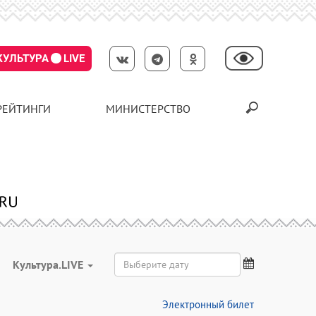
КУЛЬТУРА
LIVE
РЕЙТИНГИ
МИНИСТЕРСТВО
Культура.LIVE
Электронный билет