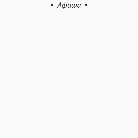
Афиша