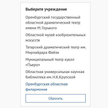
Выберите учреждение
Оренбургский государственный
областной драматический театр
имени М. Горького
Областной музей изобразительных
искусств
Татарский драматический театр им.
Мирхайдара Файзи
Муниципальный театр кукол
«Пьеро»
Областная универсальная научная
библиотека им. Н.К.Крупской
Оренбургская областная
филармония
Сбросить