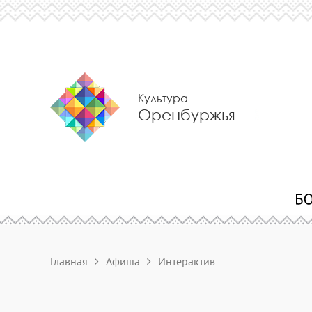
Культура
Оренбуржья
Главная
Афиша
Интерактив