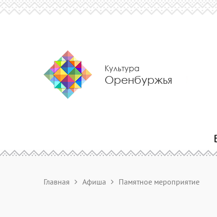
Культура
Оренбуржья
Главная
Афиша
Памятное мероприятие