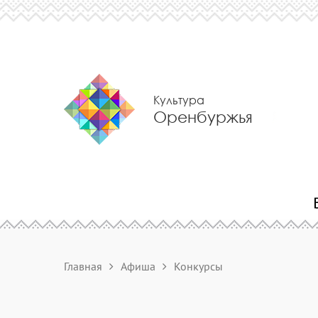
Культура
Оренбуржья
Главная
Афиша
Конкурсы