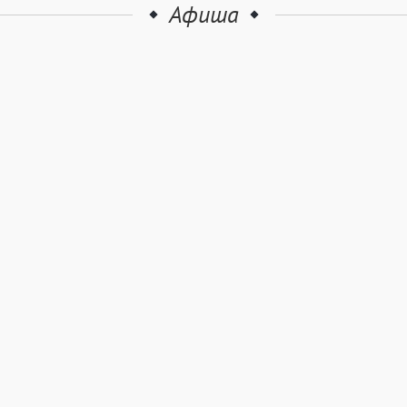
Афиша