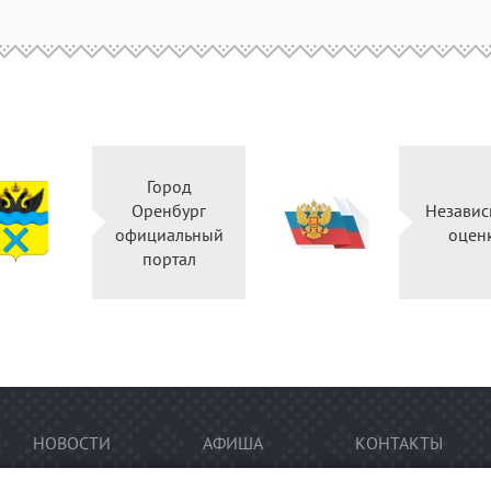
Город
Оренбург
Независ
официальный
оцен
портал
НОВОСТИ
АФИША
КОНТАКТЫ