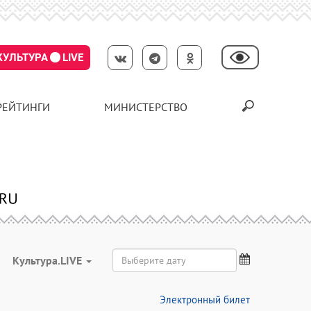
КУЛЬТУРА
LIVE
РЕЙТИНГИ
МИНИСТЕРСТВО
Культура.LIVE
Электронный билет