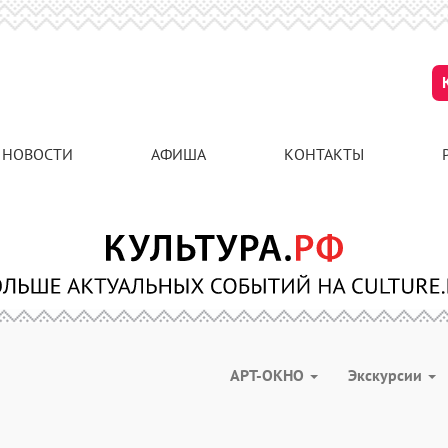
НОВОСТИ
АФИША
КОНТАКТЫ
АРТ-ОКНО
Экскурсии