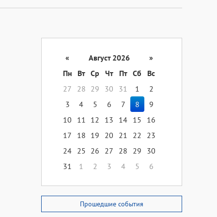
«
Август 2026
»
Пн
Вт
Ср
Чт
Пт
Сб
Вс
27
28
29
30
31
1
2
3
4
5
6
7
8
9
10
11
12
13
14
15
16
17
18
19
20
21
22
23
24
25
26
27
28
29
30
31
1
2
3
4
5
6
Прошедшие события