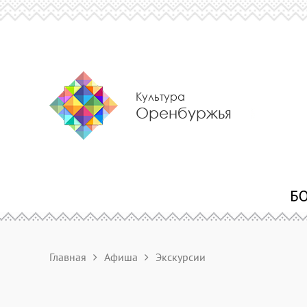
Культура
Оренбуржья
Главная
Афиша
Экскурсии