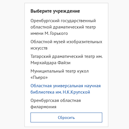
Выберите учреждение
Оренбургский государственный
областной драматический театр
имени М. Горького
Областной музей изобразительных
искусств
Татарский драматический театр им.
Мирхайдара Файзи
Муниципальный театр кукол
«Пьеро»
Областная универсальная научная
библиотека им. Н.К.Крупской
Оренбургская областная
филармония
Сбросить