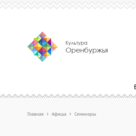
Культура
Оренбуржья
Главная
Афиша
Семинары