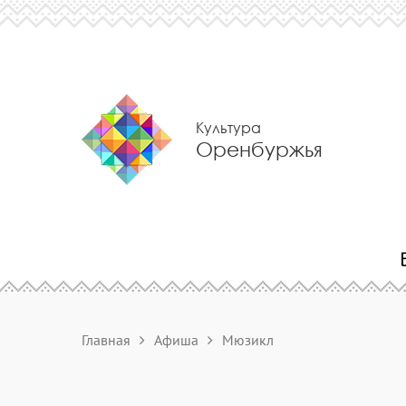
Культура
Оренбуржья
Главная
Афиша
Мюзикл