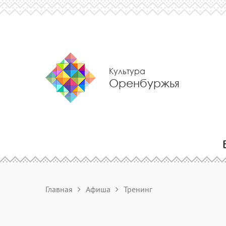
Культура
Оренбуржья
Главная
Афиша
Тренинг